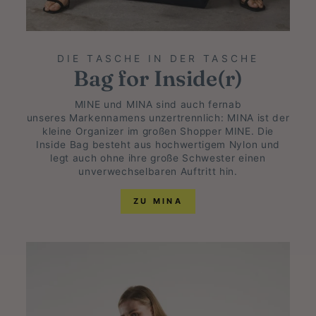
DIE TASCHE IN DER TASCHE
Bag for Inside(r)
MINE und MINA sind auch fernab
unseres Markennamens unzertrennlich: MINA ist der
kleine Organizer im großen Shopper MINE. Die
Inside Bag besteht aus hochwertigem Nylon und
legt auch ohne ihre große Schwester einen
unverwechselbaren Auftritt hin.
ZU MINA