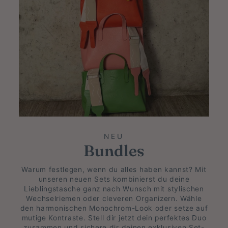
NEU
Bundles
Warum festlegen, wenn du alles haben kannst? Mit
unseren neuen Sets kombinierst du deine
Lieblingstasche ganz nach Wunsch mit stylischen
Wechselriemen oder cleveren Organizern. Wähle
den harmonischen Monochrom-Look oder setze auf
mutige Kontraste. Stell dir jetzt dein perfektes Duo
zusammen und sichere dir deinen exklusiven Set-