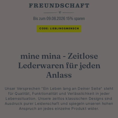
mine mina - Zeitlose
Lederwaren für jeden
Anlass
Unser Versprechen "Ein Leben lang an Deiner Seite" steht
für Qualität, Funktionalität und Verlässlichkeit in jeder
Lebenssituation. Unsere zeitlos klassischen Designs sind
Ausdruck purer Leidenschaft und spiegeln unseren hohen
Anspruch an jedes einzelne Produkt wider.