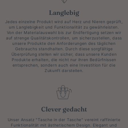
Langlebig
Jedes einzelne Produkt wird auf Herz und Nieren geprüft,
um Langlebigkeit und Funktionalität zu gewährleisten.
Von der Materialauswahl bis zur Endfertigung setzen wir
auf strenge Qualitätskontrollen, um sicherzustellen, dass
unsere Produkte den Anforderungen des täglichen
Gebrauchs standhalten. Durch diese sorgfältige
Überprüfung stellen wir sicher, dass unsere Kunden
Produkte erhalten, die nicht nur ihren Bedürfnissen
entsprechen, sondern auch eine Investition für die
Zukunft darstellen.
Clever gedacht
Unser Ansatz "Tasche in der Tasche" vereint raffinierte
Funktionalität mit ästhetischem Design. Elegant und