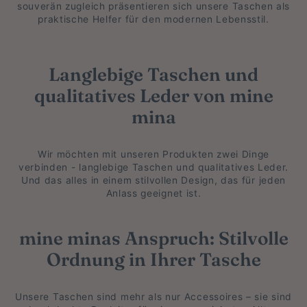
souverän zugleich präsentieren sich unsere Taschen als
praktische Helfer für den modernen Lebensstil.
Langlebige Taschen und
qualitatives Leder von mine
mina
Wir möchten mit unseren Produkten zwei Dinge
verbinden - langlebige Taschen und qualitatives Leder.
Und das alles in einem stilvollen Design, das für jeden
Anlass geeignet ist.
mine minas Anspruch: Stilvolle
Ordnung in Ihrer Tasche
Unsere Taschen sind mehr als nur Accessoires – sie sind