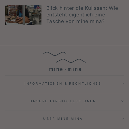
Blick hinter die Kulissen: Wie
entsteht eigentlich eine
Tasche von mine mina?
INFORMATIONEN & RECHTLICHES
UNSERE FARBKOLLEKTIONEN
ÜBER MINE MINA