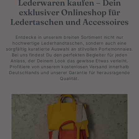
Lederwaren kaufen – Dein
exklusiver Onlineshop für
Ledertaschen und Accessoires
Entdecke in unserem breiten Sortiment nicht nur
hochwertige Lederhandtaschen, sondern auch eine
sorgfältig kuratierte Auswahl an stilvollen Portemonnaies.
Bei uns findest Du den perfekten Begleiter für jeden
Anlass, der Deinem Look das gewisse Etwas verleiht.
Profitiere von unserem kostenlosen Versand innerhalb
Deutschlands und unserer Garantie für herausragende
Qualität.