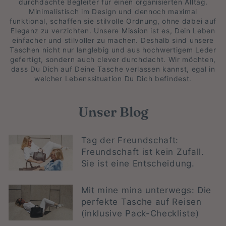
durchdachte Begleiter für einen organisierten Alltag.
Minimalistisch im Design und dennoch maximal
funktional, schaffen sie stilvolle Ordnung, ohne dabei auf
Eleganz zu verzichten. Unsere Mission ist es, Dein Leben
einfacher und stilvoller zu machen. Deshalb sind unsere
Taschen nicht nur langlebig und aus hochwertigem Leder
gefertigt, sondern auch clever durchdacht. Wir möchten,
dass Du Dich auf Deine Tasche verlassen kannst, egal in
welcher Lebenssituation Du Dich befindest.
Unser Blog
Tag der Freundschaft:
Freundschaft ist kein Zufall.
Sie ist eine Entscheidung.
Mit mine mina unterwegs: Die
perfekte Tasche auf Reisen
(inklusive Pack-Checkliste)