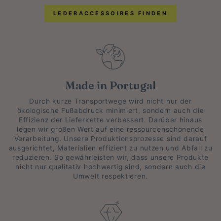
LEDERACCESSOIRES FINDEN
Made in Portugal
Durch kurze Transportwege wird nicht nur der
ökologische Fußabdruck minimiert, sondern auch die
Effizienz der Lieferkette verbessert. Darüber hinaus
legen wir großen Wert auf eine ressourcenschonende
Verarbeitung. Unsere Produktionsprozesse sind darauf
ausgerichtet, Materialien effizient zu nutzen und Abfall zu
reduzieren. So gewährleisten wir, dass unsere Produkte
nicht nur qualitativ hochwertig sind, sondern auch die
Umwelt respektieren.