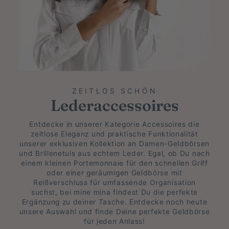
ZEITLOS SCHÖN
Lederaccessoires
Entdecke in unserer Kategorie Accessoires die
zeitlose Eleganz und praktische Funktionalität
unserer exklusiven Kollektion an Damen-Geldbörsen
und Brillenetuis aus echtem Leder. Egal, ob Du nach
einem kleinen Portemonnaie für den schnellen Griff
oder einer geräumigen Geldbörse mit
Reißverschluss für umfassende Organisation
suchst, bei mine mina findest Du die perfekte
Ergänzung zu deiner Tasche. Entdecke noch heute
unsere Auswahl und finde Deine perfekte Geldbörse
für jeden Anlass!