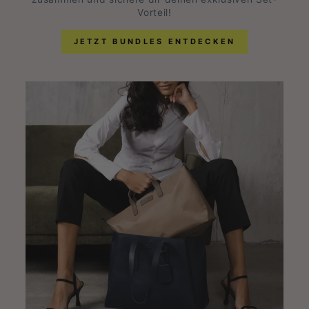
Vorteil!
JETZT BUNDLES ENTDECKEN